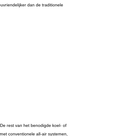
vriendelijker dan de traditionele
De rest van het benodigde koel- of
met conventionele all-air systemen,