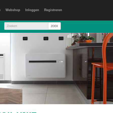
e
Webshop
Inloggen
Registreren
ZOEK