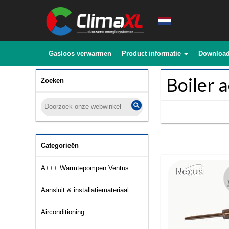
Gasloos verwarmen
Product informatie
Downloa
Boiler 
Zoeken
Categorieën
A+++ Warmtepompen Ventus
Aansluit & installatiemateriaal
Airconditioning