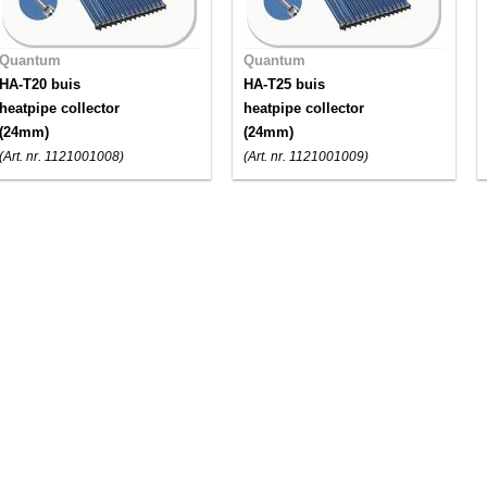
Quantum
Quantum
HA-T20 buis
HA-T25 buis
heatpipe collector
heatpipe collector
(24mm)
(24mm)
(Art. nr. 1121001008)
(Art. nr. 1121001009)