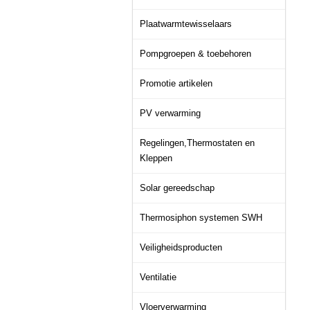
Plaatwarmtewisselaars
Pompgroepen & toebehoren
Promotie artikelen
PV verwarming
Regelingen,Thermostaten en
Kleppen
Solar gereedschap
Thermosiphon systemen SWH
Veiligheidsproducten
Ventilatie
Vloerverwarming