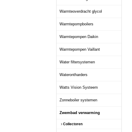
Warmteoverdracht glycol
Warmtepompboilers
Warmtepompen Daikin
Warmtepompen Vaillant
Water filtersystemen
Waterontharders
Watts Vision Systeem
Zonneboiler systemen
Zwembad verwarming
Collectoren