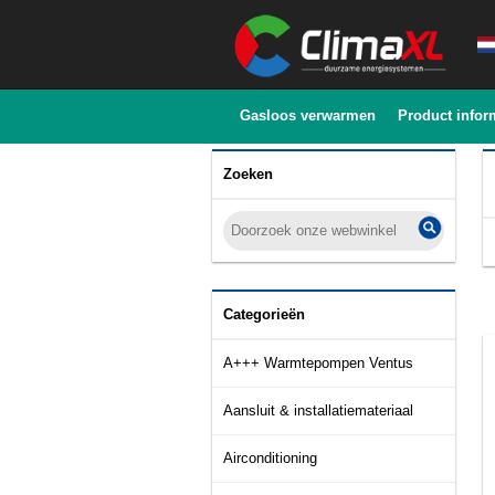
Gasloos verwarmen
Product infor
Zoeken
Categorieën
A+++ Warmtepompen Ventus
Aansluit & installatiemateriaal
Airconditioning