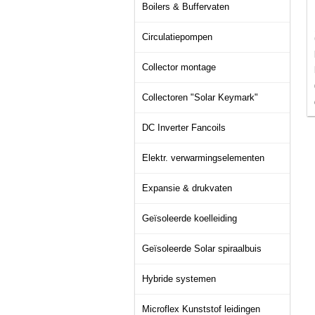
Boilers & Buffervaten
Circulatiepompen
Collector montage
Collectoren "Solar Keymark"
DC Inverter Fancoils
Elektr. verwarmingselementen
Expansie & drukvaten
Geïsoleerde koelleiding
Geïsoleerde Solar spiraalbuis
Hybride systemen
Microflex Kunststof leidingen