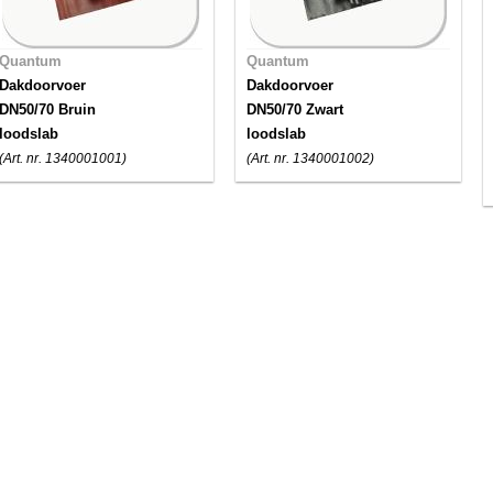
Quantum
Quantum
Dakdoorvoer
Dakdoorvoer
DN50/70 Bruin
DN50/70 Zwart
loodslab
loodslab
(Art. nr. 1340001001)
(Art. nr. 1340001002)