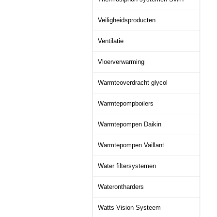
Veiligheidsproducten
Ventilatie
Vloerverwarming
Warmteoverdracht glycol
Warmtepompboilers
Warmtepompen Daikin
Warmtepompen Vaillant
Water filtersystemen
Waterontharders
Watts Vision Systeem