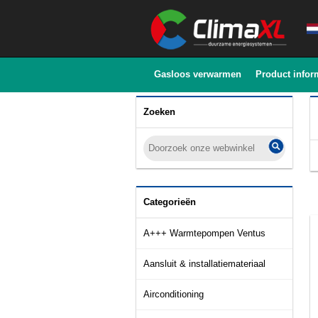
Gasloos verwarmen
Product infor
Zoeken
Categorieën
A+++ Warmtepompen Ventus
Aansluit & installatiemateriaal
Airconditioning