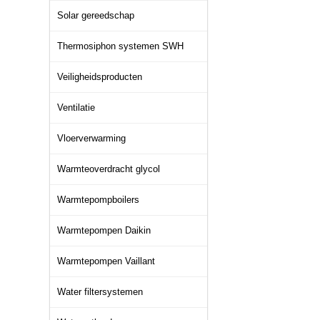
Solar gereedschap
Thermosiphon systemen SWH
Veiligheidsproducten
Ventilatie
Vloerverwarming
Warmteoverdracht glycol
Warmtepompboilers
Warmtepompen Daikin
Warmtepompen Vaillant
Water filtersystemen