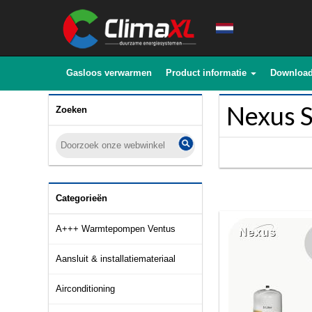
Gasloos verwarmen
Product informatie
Downloa
Nexus S
Zoeken
Categorieën
A+++ Warmtepompen Ventus
Aansluit & installatiemateriaal
Airconditioning