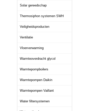
Solar gereedschap
Thermosiphon systemen SWH
Veiligheidsproducten
Ventilatie
Vloerverwarming
Warmteoverdracht glycol
Warmtepompboilers
Warmtepompen Daikin
Warmtepompen Vaillant
Water filtersystemen