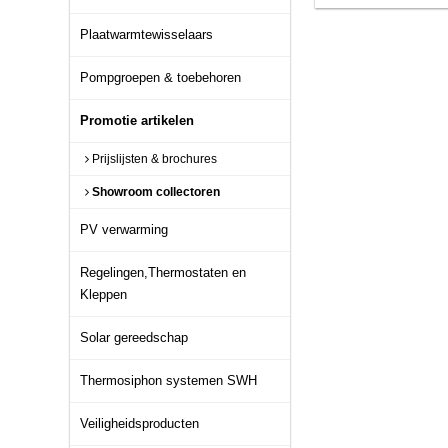
Plaatwarmtewisselaars
Pompgroepen & toebehoren
Promotie artikelen
Prijslijsten & brochures
Showroom collectoren
PV verwarming
Regelingen,Thermostaten en
Kleppen
Solar gereedschap
Thermosiphon systemen SWH
Veiligheidsproducten