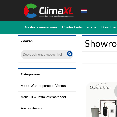
Gasloos verwarmen
Product informatie
Downloa
Showro
Zoeken
Categorieën
A+++ Warmtepompen Ventus
Aansluit & installatiemateriaal
Airconditioning