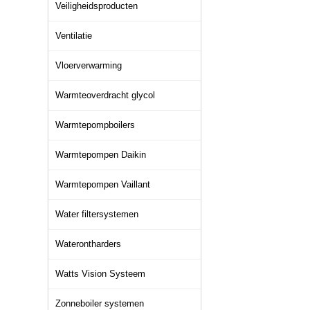
Veiligheidsproducten
Ventilatie
Vloerverwarming
Warmteoverdracht glycol
Warmtepompboilers
Warmtepompen Daikin
Warmtepompen Vaillant
Water filtersystemen
Waterontharders
Watts Vision Systeem
Zonneboiler systemen