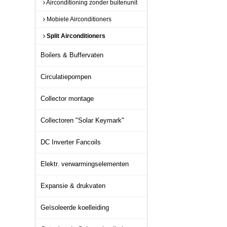
Airconditioning zonder buitenunit
Mobiele Airconditioners
Split Airconditioners
Boilers & Buffervaten
Circulatiepompen
Collector montage
Collectoren "Solar Keymark"
DC Inverter Fancoils
Elektr. verwarmingselementen
Expansie & drukvaten
Geïsoleerde koelleiding