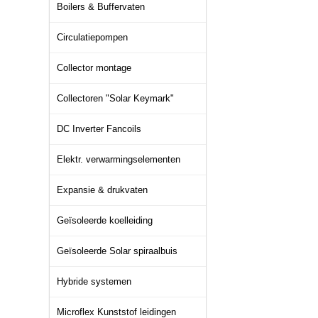
Boilers & Buffervaten
Circulatiepompen
Collector montage
Collectoren "Solar Keymark"
DC Inverter Fancoils
Elektr. verwarmingselementen
Expansie & drukvaten
Geïsoleerde koelleiding
Geïsoleerde Solar spiraalbuis
Hybride systemen
Microflex Kunststof leidingen