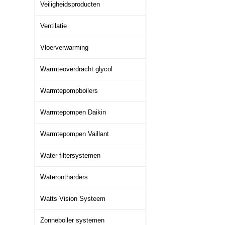
Veiligheidsproducten
Ventilatie
Vloerverwarming
Warmteoverdracht glycol
Warmtepompboilers
Warmtepompen Daikin
Warmtepompen Vaillant
Water filtersystemen
Waterontharders
Watts Vision Systeem
Zonneboiler systemen