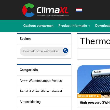
Gasloos verwarmen
Product informatie
Downloa
Thermo
Zoeken
Categorieën
A+++ Warmtepompen Ventus
Aansluit & installatiemateriaal
Airconditioning
High pressure SWH