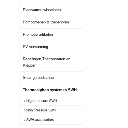
Plaatwarmtewisselaars
Pompgroepen & toebehoren
Promotie artikelen
PV verwarming
Regelingen,Thermostaten en
Kleppen
Solar gereedschap
Thermosiphon systemen SWH
High pressure SWH
Non pressure SWH
SWH accessoires