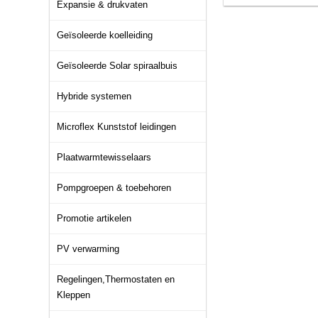
Expansie & drukvaten
Geïsoleerde koelleiding
Geïsoleerde Solar spiraalbuis
Hybride systemen
Microflex Kunststof leidingen
Plaatwarmtewisselaars
Pompgroepen & toebehoren
Promotie artikelen
PV verwarming
Regelingen,Thermostaten en
Kleppen