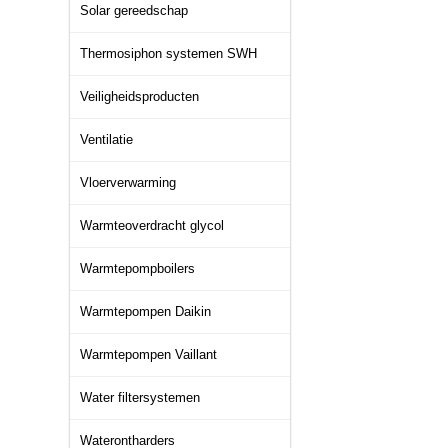
Solar gereedschap
Thermosiphon systemen SWH
Veiligheidsproducten
Ventilatie
Vloerverwarming
Warmteoverdracht glycol
Warmtepompboilers
Warmtepompen Daikin
Warmtepompen Vaillant
Water filtersystemen
Waterontharders