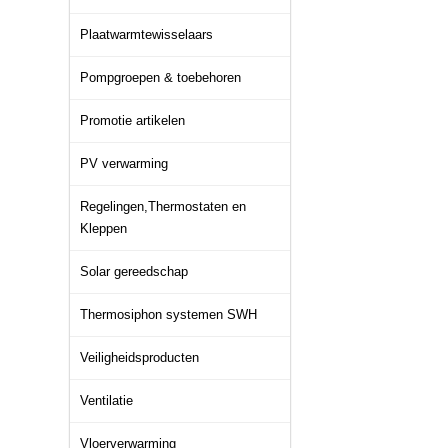
Plaatwarmtewisselaars
Pompgroepen & toebehoren
Promotie artikelen
PV verwarming
Regelingen,Thermostaten en
Kleppen
Solar gereedschap
Thermosiphon systemen SWH
Veiligheidsproducten
Ventilatie
Vloerverwarming