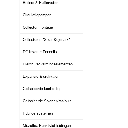
Boilers & Buffervaten
Circulatiepompen
Collector montage
Collectoren "Solar Keymark"
DC Inverter Fancoils
Elektr. verwarmingselementen
Expansie & drukvaten
Geïsoleerde koelleiding
Geïsoleerde Solar spiraalbuis
Hybride systemen
Microflex Kunststof leidingen