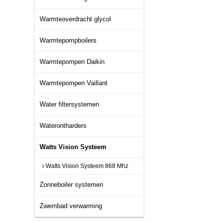
Warmteoverdracht glycol
Warmtepompboilers
Warmtepompen Daikin
Warmtepompen Vaillant
Water filtersystemen
Waterontharders
Watts Vision Systeem
Watts Vision Systeem 868 Mhz
Zonneboiler systemen
Zwembad verwarming