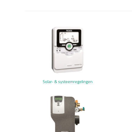
Solar- & systeemregelingen