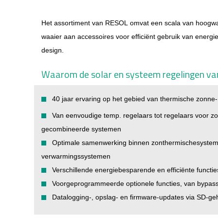
Het assortiment van RESOL omvat een scala van hoogwaa
waaier aan accessoires voor efficiënt gebruik van energi
design.
Waarom de solar en systeem regelingen va
40 jaar ervaring op het gebied van thermische zonne-
Van eenvoudige temp. regelaars tot regelaars voor z
gecombineerde systemen
Optimale samenwerking binnen
zonthermischesyste
verwarmingssystemen
Verschillende energiebesparende en efficiënte functie
Voorgeprogrammeerde optionele functies, van bypass
Datalogging-, opslag- en firmware-updates via SD-g