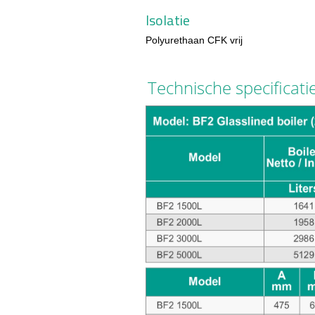
Isolatie
Polyurethaan CFK vrij
Technische specificati