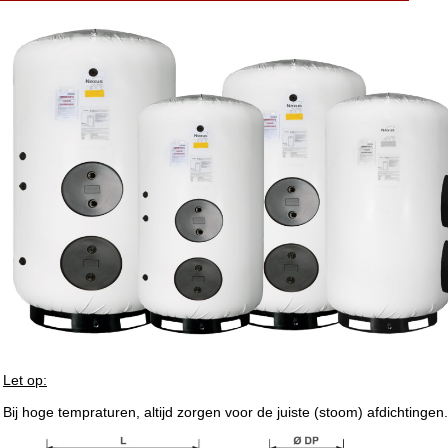
Let op:
Bij hoge tempraturen, altijd zorgen voor de juiste (stoom) afdichtingen.