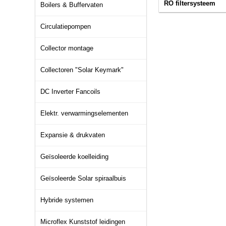
RO filtersysteem
Boilers & Buffervaten
Circulatiepompen
Collector montage
Collectoren "Solar Keymark"
DC Inverter Fancoils
Elektr. verwarmingselementen
Expansie & drukvaten
Geïsoleerde koelleiding
Geïsoleerde Solar spiraalbuis
Hybride systemen
Microflex Kunststof leidingen