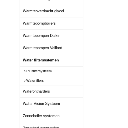
Warmteoverdracht glycol
Warmtepompboilers
Warmtepompen Daikin
Warmtepompen Vaillant
Water filtersystemen
RO filtersysteem
Waterfilters
Waterontharders
Watts Vision Systeem
Zonneboiler systemen