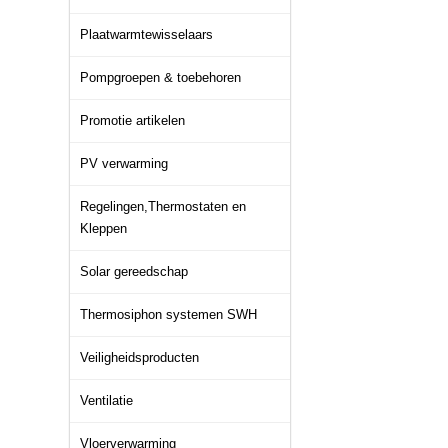
Plaatwarmtewisselaars
Pompgroepen & toebehoren
Promotie artikelen
PV verwarming
Regelingen,Thermostaten en
Kleppen
Solar gereedschap
Thermosiphon systemen SWH
Veiligheidsproducten
Ventilatie
Vloerverwarming