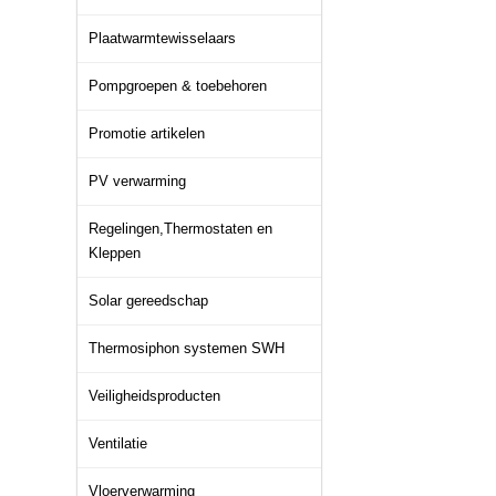
Plaatwarmtewisselaars
Pompgroepen & toebehoren
Promotie artikelen
PV verwarming
Regelingen,Thermostaten en
Kleppen
Solar gereedschap
Thermosiphon systemen SWH
Veiligheidsproducten
Ventilatie
Vloerverwarming