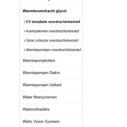
Warmteoverdracht glycol
CV installatie overdrachtvloeistof
Koelsystemen overdrachtsvloestof
Solar collector overdrachtvloeistof
Warmtepompen overdrachtvloeistof
Warmtepompboilers
Warmtepompen Daikin
Warmtepompen Vaillant
Water filtersystemen
Waterontharders
Watts Vision Systeem