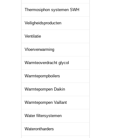
Thermosiphon systemen SWH
Veiligheidsproducten
Ventilatie
Vloerverwarming
Warmteoverdracht glycol
Warmtepompboilers
Warmtepompen Daikin
Warmtepompen Vaillant
Water filtersystemen
Waterontharders