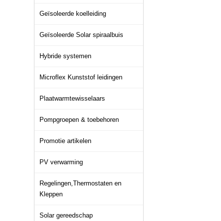
Geïsoleerde koelleiding
Geïsoleerde Solar spiraalbuis
Hybride systemen
Microflex Kunststof leidingen
Plaatwarmtewisselaars
Pompgroepen & toebehoren
Promotie artikelen
PV verwarming
Regelingen,Thermostaten en
Kleppen
Solar gereedschap