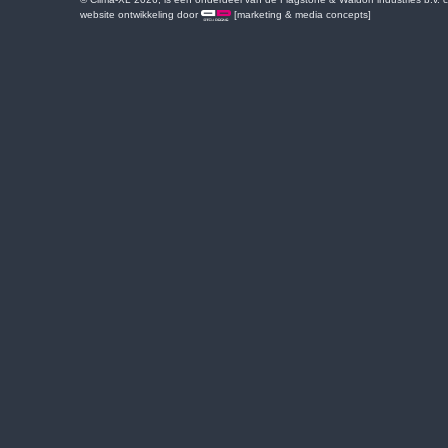
website ontwikkeling door
[marketing & media concepts]