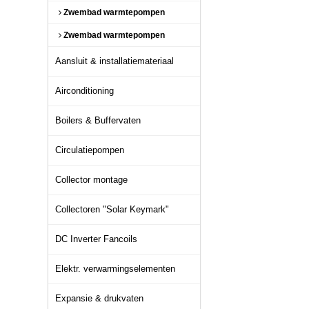
Zwembad warmtepompen
Zwembad warmtepompen
Aansluit & installatiemateriaal
Airconditioning
Boilers & Buffervaten
Circulatiepompen
Collector montage
Collectoren "Solar Keymark"
DC Inverter Fancoils
Elektr. verwarmingselementen
Expansie & drukvaten