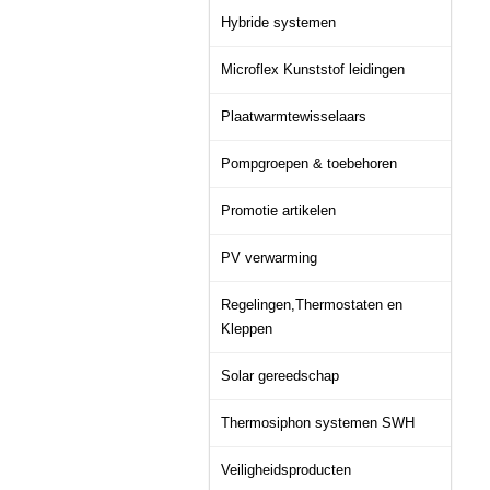
Hybride systemen
Microflex Kunststof leidingen
Plaatwarmtewisselaars
Pompgroepen & toebehoren
Promotie artikelen
PV verwarming
Regelingen,Thermostaten en
Kleppen
Solar gereedschap
Thermosiphon systemen SWH
Veiligheidsproducten