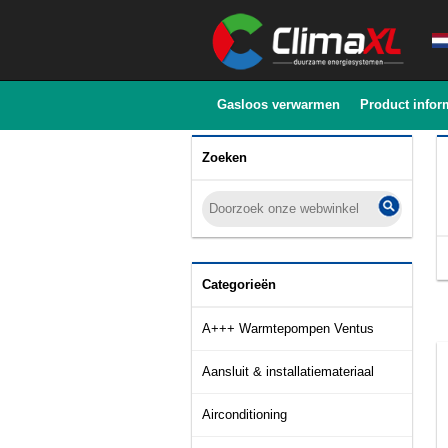
Gasloos verwarmen
Product infor
Zoeken
Categorieën
A+++ Warmtepompen Ventus
Aansluit & installatiemateriaal
Airconditioning