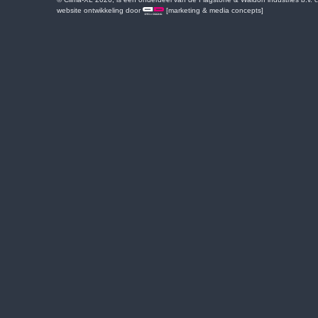
website ontwikkeling door
[marketing & media concepts]