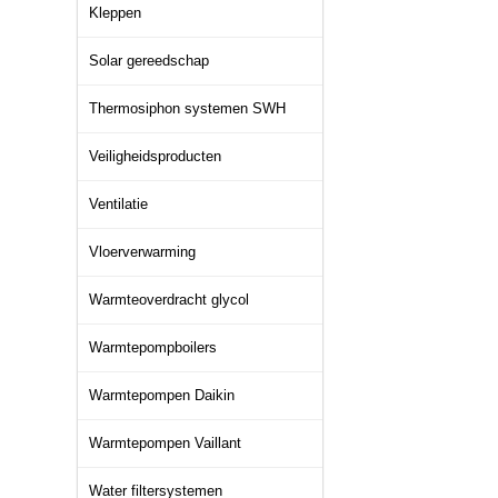
Kleppen
Solar gereedschap
Thermosiphon systemen SWH
Veiligheidsproducten
Ventilatie
Vloerverwarming
Warmteoverdracht glycol
Warmtepompboilers
Warmtepompen Daikin
Warmtepompen Vaillant
Water filtersystemen