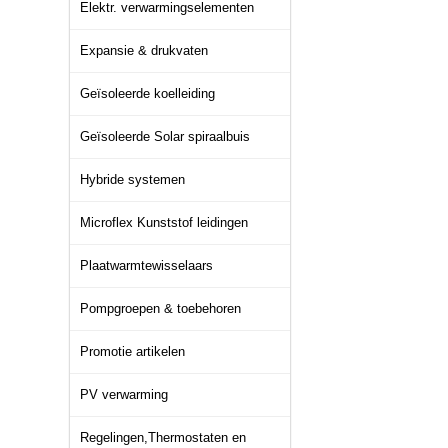
Elektr. verwarmingselementen
Expansie & drukvaten
Geïsoleerde koelleiding
Geïsoleerde Solar spiraalbuis
Hybride systemen
Microflex Kunststof leidingen
Plaatwarmtewisselaars
Pompgroepen & toebehoren
Promotie artikelen
PV verwarming
Regelingen,Thermostaten en