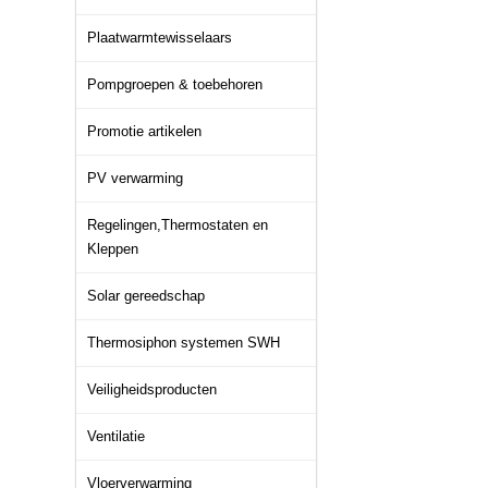
Plaatwarmtewisselaars
Pompgroepen & toebehoren
Promotie artikelen
PV verwarming
Regelingen,Thermostaten en
Kleppen
Solar gereedschap
Thermosiphon systemen SWH
Veiligheidsproducten
Ventilatie
Vloerverwarming