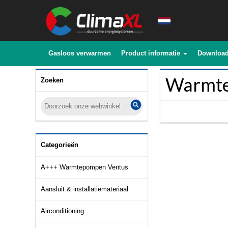
Gasloos verwarmen
Product informatie
Downloa
Warmte
Zoeken
Categorieën
A+++ Warmtepompen Ventus
Aansluit & installatiemateriaal
Airconditioning