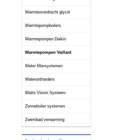
Warmteoverdracht glycol
Warmtepompboilers
Warmtepompen Daikin
Warmtepompen Vaillant
Water filtersystemen
Waterontharders
Watts Vision Systeem
Zonneboiler systemen
Zwembad verwarming