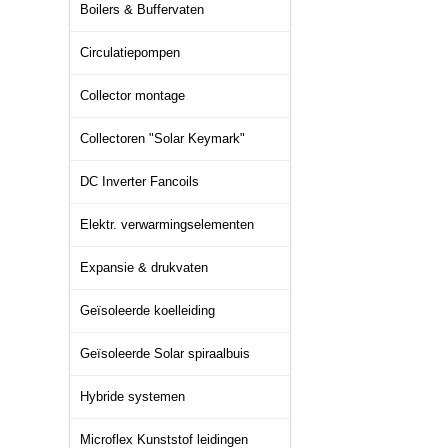
Boilers & Buffervaten
Circulatiepompen
Collector montage
Collectoren "Solar Keymark"
DC Inverter Fancoils
Elektr. verwarmingselementen
Expansie & drukvaten
Geïsoleerde koelleiding
Geïsoleerde Solar spiraalbuis
Hybride systemen
Microflex Kunststof leidingen