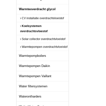
Warmteoverdracht glycol
CV installatie overdrachtvloeistof
Koelsystemen
overdrachtsvloestof
Solar collector overdrachtvloeistof
Warmtepompen overdrachtvloeistof
Warmtepompboilers
Warmtepompen Daikin
Warmtepompen Vaillant
Water filtersystemen
Waterontharders