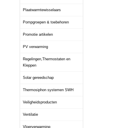
Plaatwarmtewisselaars
Pompgroepen & toebehoren
Promotie artikelen
PV verwarming
Regelingen,Thermostaten en
Kleppen
Solar gereedschap
Thermosiphon systemen SWH
Veiligheidsproducten
Ventilatie
Vloerverwarming