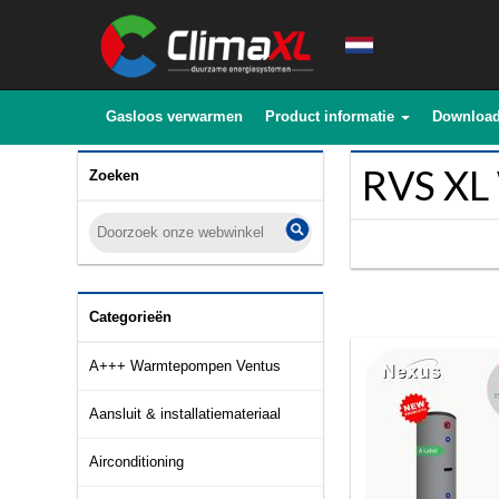
Gasloos verwarmen
Product informatie
Downloa
RVS XL
Zoeken
Categorieën
A+++ Warmtepompen Ventus
Aansluit & installatiemateriaal
Airconditioning