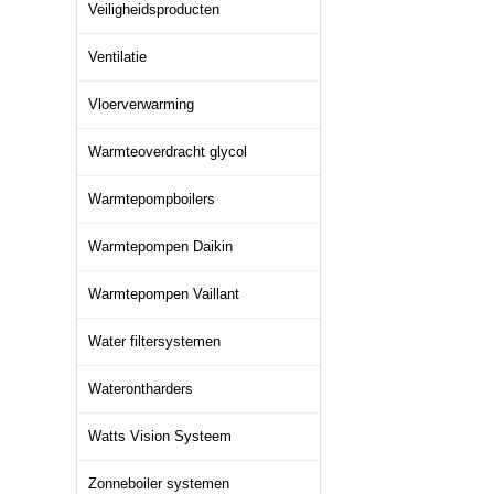
Veiligheidsproducten
Ventilatie
Vloerverwarming
Warmteoverdracht glycol
Warmtepompboilers
Warmtepompen Daikin
Warmtepompen Vaillant
Water filtersystemen
Waterontharders
Watts Vision Systeem
Zonneboiler systemen