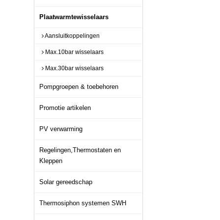
Plaatwarmtewisselaars
Aansluitkoppelingen
Max.10bar wisselaars
Max.30bar wisselaars
Pompgroepen & toebehoren
Promotie artikelen
PV verwarming
Regelingen,Thermostaten en
Kleppen
Solar gereedschap
Thermosiphon systemen SWH