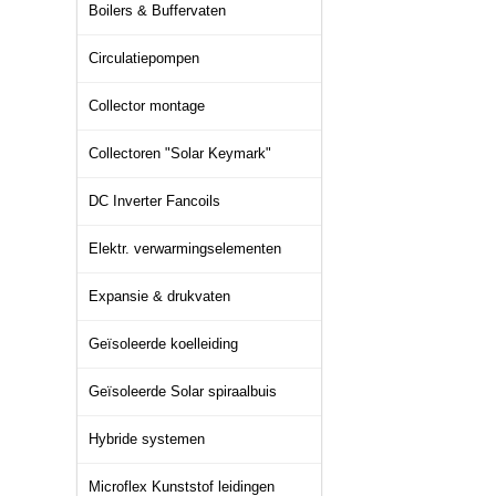
Boilers & Buffervaten
Circulatiepompen
Collector montage
Collectoren "Solar Keymark"
DC Inverter Fancoils
Elektr. verwarmingselementen
Expansie & drukvaten
Geïsoleerde koelleiding
Geïsoleerde Solar spiraalbuis
Hybride systemen
Microflex Kunststof leidingen