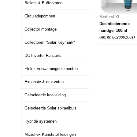
Boilers & Buffervaten
Circulatiepompen
Medical XL
Desinfecterende
Collector montage
handgel 100ml
(Art. nr. 8020001001)
Collectoren "Solar Keymark"
DC Inverter Fancoils
Elektr. verwarmingselementen
Expansie & drukvaten
Geïsoleerde koelleiding
Geïsoleerde Solar spiraalbuis
Hybride systemen
Microflex Kunststof leidingen