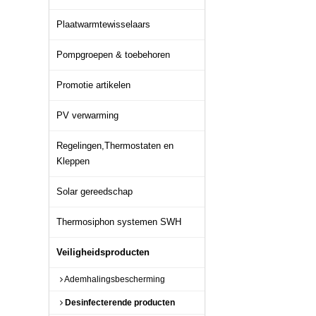
Plaatwarmtewisselaars
Pompgroepen & toebehoren
Promotie artikelen
PV verwarming
Regelingen,Thermostaten en
Kleppen
Solar gereedschap
Thermosiphon systemen SWH
Veiligheidsproducten
Ademhalingsbescherming
Desinfecterende producten