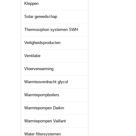
Kleppen
Solar gereedschap
Thermosiphon systemen SWH
Veiligheidsproducten
Ventilatie
Vloerverwarming
Warmteoverdracht glycol
Warmtepompboilers
Warmtepompen Daikin
Warmtepompen Vaillant
Water filtersystemen