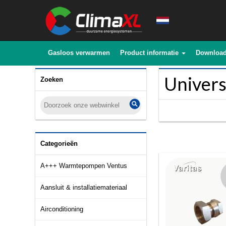
Gasloos verwarmen
Product informatie
Downloa
Univers
Zoeken
Categorieën
A+++ Warmtepompen Ventus
Aansluit & installatiemateriaal
Airconditioning