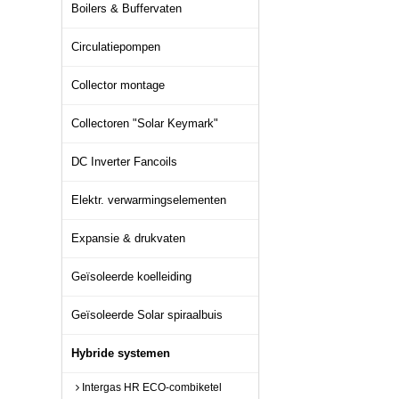
Boilers & Buffervaten
Circulatiepompen
Collector montage
Collectoren "Solar Keymark"
DC Inverter Fancoils
Elektr. verwarmingselementen
Expansie & drukvaten
Geïsoleerde koelleiding
Geïsoleerde Solar spiraalbuis
Hybride systemen
Intergas HR ECO-combiketel