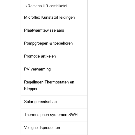
Remeha HR-combiketel
Microflex Kunststof leidingen
Plaatwarmtewisselaars
Pompgroepen & toebehoren
Promotie artikelen
PV verwarming
Regelingen,Thermostaten en
Kleppen
Solar gereedschap
Thermosiphon systemen SWH
Veiligheidsproducten