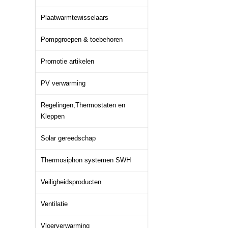
Plaatwarmtewisselaars
Pompgroepen & toebehoren
Promotie artikelen
PV verwarming
Regelingen,Thermostaten en
Kleppen
Solar gereedschap
Thermosiphon systemen SWH
Veiligheidsproducten
Ventilatie
Vloerverwarming