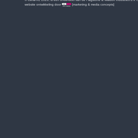
website ontwikkeling door
[marketing & media concepts]