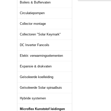
Boilers & Buffervaten
Circulatiepompen
Collector montage
Collectoren "Solar Keymark"
DC Inverter Fancoils
Elektr. verwarmingselementen
Expansie & drukvaten
Geïsoleerde koelleiding
Geïsoleerde Solar spiraalbuis
Hybride systemen
Microflex Kunststof leidingen