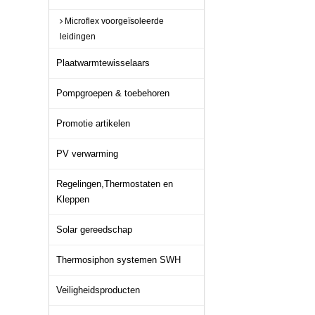
Microflex voorgeïsoleerde
leidingen
Plaatwarmtewisselaars
Pompgroepen & toebehoren
Promotie artikelen
PV verwarming
Regelingen,Thermostaten en
Kleppen
Solar gereedschap
Thermosiphon systemen SWH
Veiligheidsproducten