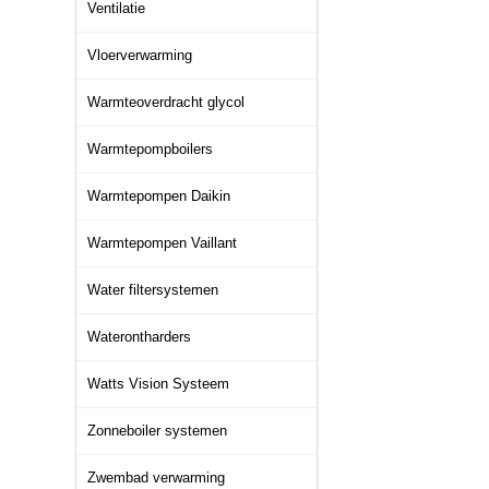
Ventilatie
Vloerverwarming
Warmteoverdracht glycol
Warmtepompboilers
Warmtepompen Daikin
Warmtepompen Vaillant
Water filtersystemen
Waterontharders
Watts Vision Systeem
Zonneboiler systemen
Zwembad verwarming