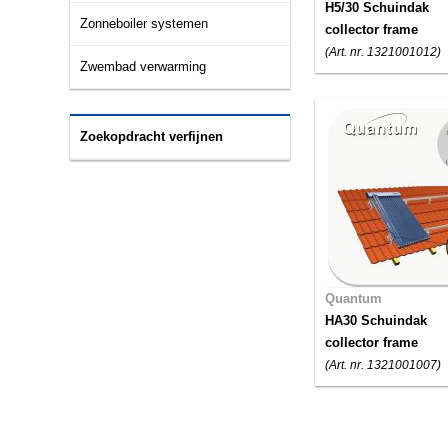
H5/30 Schuindak
Zonneboiler systemen
collector frame
(Art. nr. 1321001012)
Zwembad verwarming
Zoekopdracht verfijnen
Quantum
HA30 Schuindak
collector frame
(Art. nr. 1321001007)