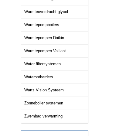
Warmteoverdracht glycol
Warmtepompboilers
Warmtepompen Daikin
Warmtepompen Vaillant
Water filtersystemen
Waterontharders
Watts Vision Systeem
Zonneboiler systemen
Zwembad verwarming