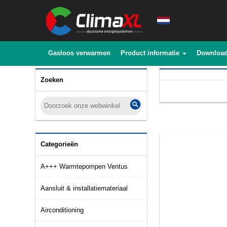
Gasloos verwarmen
Product informatie
Downloa
Zoeken
Categorieën
A+++ Warmtepompen Ventus
Aansluit & installatiemateriaal
Airconditioning