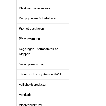
Plaatwarmtewisselaars
Pompgroepen & toebehoren
Promotie artikelen
PV verwarming
Regelingen,Thermostaten en
Kleppen
Solar gereedschap
Thermosiphon systemen SWH
Veiligheidsproducten
Ventilatie
Vloerverwarming