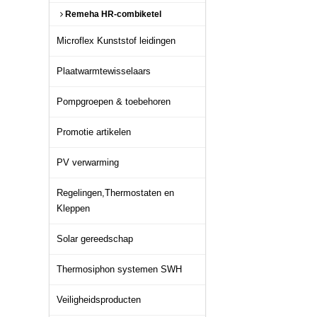
Remeha HR-combiketel
Microflex Kunststof leidingen
Plaatwarmtewisselaars
Pompgroepen & toebehoren
Promotie artikelen
PV verwarming
Regelingen,Thermostaten en
Kleppen
Solar gereedschap
Thermosiphon systemen SWH
Veiligheidsproducten