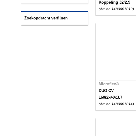
Koppeling 32/2.9
(Art. nr. 1480001013)
Zoekopdracht verfijnen
Microflex®
DUO CV
160/2x40x3,7
(Art. nr. 1480001014)