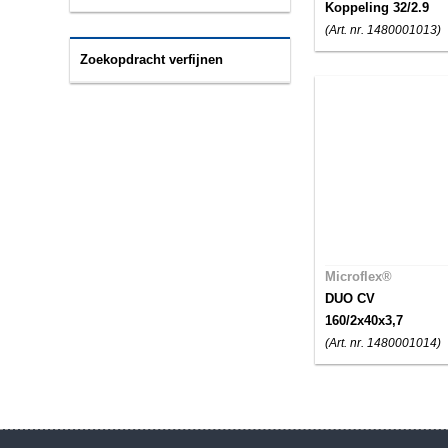
Koppeling 32/2.9
(Art. nr. 1480001013)
Zoekopdracht verfijnen
Microflex®
DUO CV
160/2x40x3,7
(Art. nr. 1480001014)