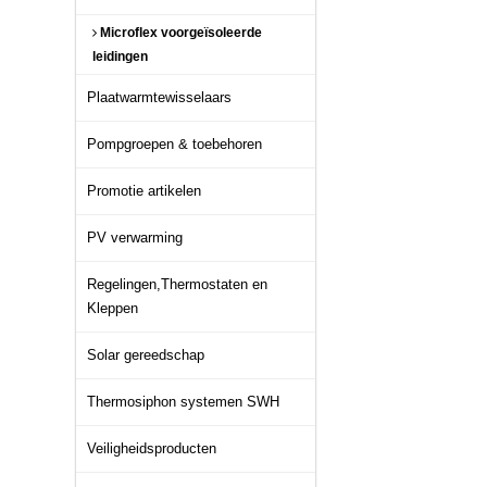
Microflex voorgeïsoleerde
leidingen
Plaatwarmtewisselaars
Pompgroepen & toebehoren
Promotie artikelen
PV verwarming
Regelingen,Thermostaten en
Kleppen
Solar gereedschap
Thermosiphon systemen SWH
Veiligheidsproducten