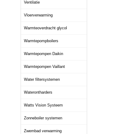
Ventilatie
Vloerverwarming
Warmteoverdracht glycol
Warmtepompboilers
Warmtepompen Daikin
Warmtepompen Vaillant
Water filtersystemen
Waterontharders
Watts Vision Systeem
Zonneboiler systemen
Zwembad verwarming