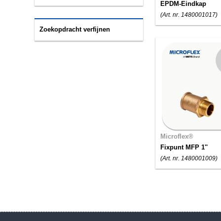
EPDM-Eindkap
(Art. nr. 1480001017)
Zoekopdracht verfijnen
Microflex®
Fixpunt MFP 1''
(Art. nr. 1480001009)